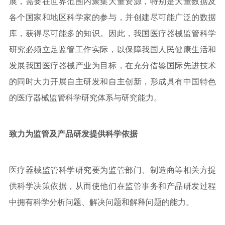
展，需要在世界范围内聚集大量资源，特别是大量数据及
各个国家和地区科学家的参与，并创建尽可能广泛的数据
库，获得尽可能多的知识。因此，我国医疗器械监管科学
研究必须立足监管工作实际，以保障我国人民健康生活和
发展我国医疗器械产业为目标，在充分借鉴国际先进技术
的同时大力开展自主研发和自主创新，形成具有中国特色
的医疗器械监管科学研究体系与研究能力。
致力为监管及产品研发提供科学依据
医疗器械监管科学研究要为监管部门、制造商等相关方提
供科学决策依据，从而使他们在监管事务和产品研发过程
中拥有科学分析问题、解决问题和解释问题的能力。