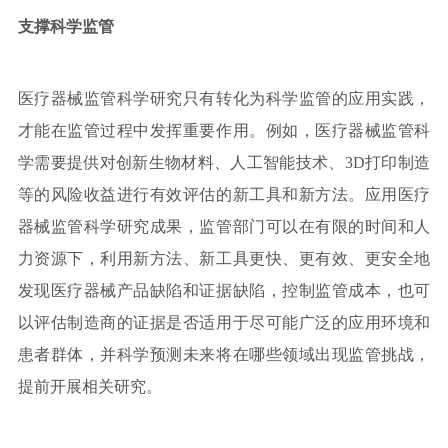
支撑科学监管
医疗器械监管科学研究只有转化为科学监管的应用实践，
才能在监管过程中发挥重要作用。例如，医疗器械监管科
学需要提供对创新生物材料、人工智能技术、3D打印制造
等的风险收益进行有效评估的新工具和新方法。应用医疗
器械监管科学研究成果，监管部门可以在有限的时间和人
力资源下，利用新方法、新工具更快、更有效、更安全地
发现医疗器械产品缺陷和证据缺陷，控制监管成本，也可
以评估制造商的证据是否适用于尽可能广泛的应用环境和
患者群体，并科学预测未来将在哪些领域出现监管挑战，
提前开展相关研究。