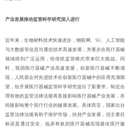
产业发展推动监管科学研究深入进行
近年来，生物材料技术快速进步，物联网、5G、人工智能
与大数据等信息与通信技术高速发展，并逐步在医疗器械
领域得到广泛运用，给传统监管模式带来巨大挑战。同
时，我国医疗器械产业高速发展，创新医疗器械不断涌
现，人民群众对先进技术在创新医疗器械中的应用充满期
望，给开展医疗器械监管科学研究提出了新要求。制定合
理有效的监管法律法规将直接影响医疗器械产业发展，并
间接影响整个医疗行业的健康发展。具体而言，国家出台
监管法律法规有助于保护市场，扶持产业发展，但主要目
标还是通过安全、临床有效的医疗器械实现最佳医疗服