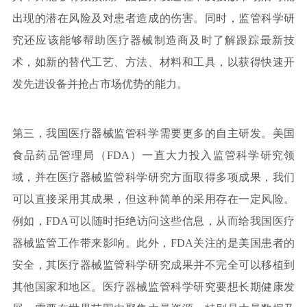
出现的潜在风险及对患者造成的伤害。同时，监管科学研
究还应该能够帮助医疗器械制造商及时了解跟踪最新技
术，如新的替代工艺、方法、材料和工具，以获得快速开
发先进设备并抢占市场优势的能力。
第三，我国医疗器械监管科学需要更多的自主研发。美国
食品药品管理局（FDA）一直大力投入监管科学研究领
域，并在医疗器械监管科学研究方面取得多项成果，我们
可以直接采用其成果，但这种简单的采用存在一定风险。
例如，FDA可以随时拒绝访问这些信息，从而给我国医疗
器械监管工作带来影响。此外，FDA关注的是美国患者的
安全，其医疗器械监管科学研究成果并不完全可以移植到
其他国家和地区。医疗器械监管科学研究要想长期健康发