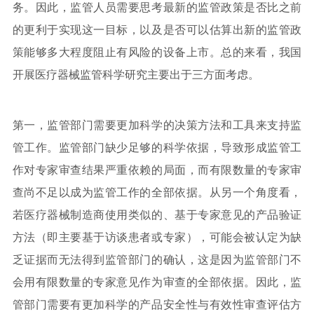
务。因此，监管人员需要思考最新的监管政策是否比之前
的更利于实现这一目标，以及是否可以估算出新的监管政
策能够多大程度阻止有风险的设备上市。总的来看，我国
开展医疗器械监管科学研究主要出于三方面考虑。
第一，监管部门需要更加科学的决策方法和工具来支持监
管工作。监管部门缺少足够的科学依据，导致形成监管工
作对专家审查结果严重依赖的局面，而有限数量的专家审
查尚不足以成为监管工作的全部依据。从另一个角度看，
若医疗器械制造商使用类似的、基于专家意见的产品验证
方法（即主要基于访谈患者或专家），可能会被认定为缺
乏证据而无法得到监管部门的确认，这是因为监管部门不
会用有限数量的专家意见作为审查的全部依据。因此，监
管部门需要有更加科学的产品安全性与有效性审查评估方