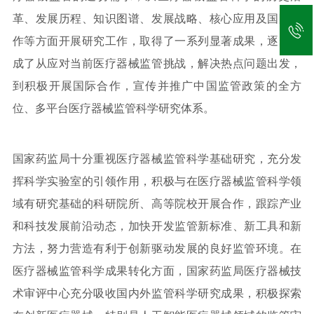
革、发展历程、知识图谱、发展战略、核心应用及国际合
作等方面开展研究工作，取得了一系列显著成果，逐步形
成了从应对当前医疗器械监管挑战，解决热点问题出发，
到积极开展国际合作，宣传并推广中国监管政策的全方
位、多平台医疗器械监管科学研究体系。
国家药监局十分重视医疗器械监管科学基础研究，充分发
挥科学实验室的引领作用，积极与在医疗器械监管科学领
域有研究基础的科研院所、高等院校开展合作，跟踪产业
和科技发展前沿动态，加快开发监管新标准、新工具和新
方法，努力营造有利于创新驱动发展的良好监管环境。在
医疗器械监管科学成果转化方面，国家药监局医疗器械技
术审评中心充分吸收国内外监管科学研究成果，积极探索