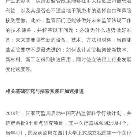
产生的影响，认清新监管政策能够在多大程度上符合患者
利益，以及其是否会不适当地干预患者的选择自由和风险
接受意愿。此外，监管部门还能够做好未来监管法规工作
的技术储备，并解答以下问题：必须为什么趋势做好准
备；未来需要哪些新的设备、技术、方法和材料；当前哪
些监管要求不是最先进的；如何设计监管框架使新技术、
新材料、新工艺得到快速应用，同时使立法跟上行业发展
变化速度等。
相关基础研究与探索实践正加速推进
2019年，国家药监局启动中国药品监管科学行动计划，并
确定首批9个重点研究项目，其中医疗器械领域涉及4个。
当年4月，国家药监局在四川大学正式成立我国第一个医疗