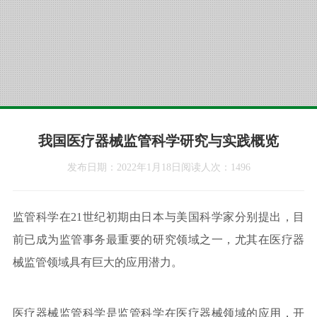
我国医疗器械监管科学研究与实践概览
发布日期：2022年1月18日
阅读人次：1496
监管科学在21世纪初期由日本与美国科学家分别提出，目
前已成为监管事务最重要的研究领域之一，尤其在医疗器
械监管领域具有巨大的应用潜力。
医疗器械监管科学是监管科学在医疗器械领域的应用，开