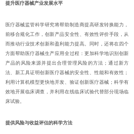
提升医疗器械产业发展水平
医疗器械监管科学研究将帮助制造商提高研发转换能力，
前移合规化工作，创新产品安全性、有效性评价手段，从
而推动行业技术创新和盈利能力提高。同时，还将在四个
方面帮助医疗器械生产应用全过程：更加科学地识别创新
产品的风险来源并提出合理管理风险的方法；通过新方
法、新工具证明创新医疗器械的安全性、性能和有效性；
利用计算机模型更快地开发、验证创新医疗器械；科学有
效地开展临床调查，并利用在线临床试验代替部分现场临
床试验。
提供风险与收益评估的科学方法