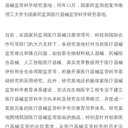
器械监管科学研究基地；同年12月，国家药监局批复华南
理工大学为国家药监局医疗器械监管科学研究基地。
目前，在国家药监局医疗器械注册管理司、科技和国际合
作司等部门的大力支持下，各研究基地针对当前医疗器械
监管难点和痛点问题，如创新生物材料植入器械、药械组
合器械、人工智能医疗器械、真实世界数据用于医疗器械
评价和全生命周期监管等，积极开展医疗器械监管科学基
础研究和应用研究。此外，研究基地还积极探索医疗器械
监管科学教育体系建设，尝试在生物医学工程专业下建立
医疗器械监管科学方向本科及研究生培养模式，并形成一
套较完备的医疗器械监管科学学历教育培养体系。研究基
地围绕我国医疗器械监管面临的挑战，特别是针对创新医
疗器械监管的迫切需求，从医疗器械监管科学的历史沿