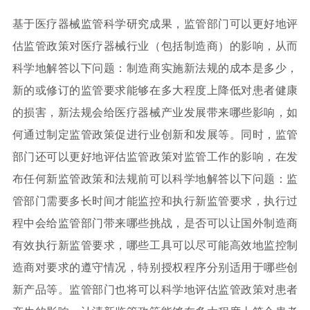
基于医疗器械监管科学研究成果，监管部门可以更好地评
估监管政策对医疗器械行业（包括制造商）的影响，从而
科学地解答以下问题：制造商实施新法规的成本是多少，
新的或修订的监管要求能够在多大程度上降低对患者健康
的损害，新法规会给医疗器械产业发展带来哪些影响，如
何通过制定监管政策促进行业创新和发展等。同时，监管
部门还可以更好地评估监管政策对监管工作的影响，在发
布任何新监管政策和法规前可以科学地解答以下问题：监
管部门需要多长时间才能监控和执行新监管要求，执行过
程中会给监管部门带来哪些挑战，是否可以让国外制造商
有效执行新监管要求，哪些工具可以尽可能高效地监控制
造商对要求的遵守情况，特别授权程序分别适用于哪些创
新产品等。监管部门也将可以科学地评估监管政策对患者