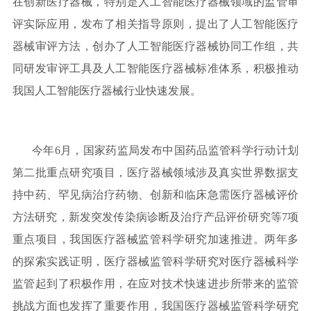
在创新医疗器械，特别是人工智能医疗器械领域的监管审
评实际应用，发布了相关指导原则，提出了人工智能医疗
器械审评方法，创办了人工智能医疗器械协同工作组，共
同研发审评工具及人工智能医疗器械标准体系，积极推动
我国人工智能医疗器械行业快速发展。
今年6月，国家药监局发布中国药品监管科学行动计划
第二批重点研究项目，医疗器械领域涉及真实世界数据支
持中药、罕见病治疗药物、创新和临床急需医疗器械评价
方法研究，新发突发传染病诊断及治疗产品评价研究等7项
重点项目，我国医疗器械监管科学研究加速推进。两年多
的探索实践证明，医疗器械监管科学研究对医疗器械科学
监管起到了积极作用，在应对技术快速进步所带来的监管
挑战方面也发挥了重要作用，我国医疗器械监管科学研究