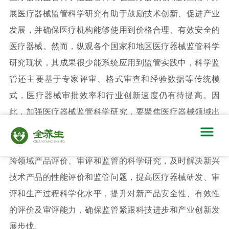
展医疗器械监管科学研究有助于鼓励技术创新、促进产业
发展，并确保医疗机构能够使用到价格合理、有效安全的
医疗器械。然而，纵观各个国家和地区医疗器械监管科学
研究现状，其成果很少能系统应用到监管实践中，科学监
管还主要基于专家评审、格式审查和经验数据等传统模
式，医疗器械审批效率和行业创新速度仍有待提高。因
此，加强医疗器械监管科学研究，要聚焦医疗器械领域出
现的新情况、新问题，紧盯生物技术、材料技术、信息技
术等新兴技术在医疗器械领域的应用，加强对创新产品和
跨领域产品评价、审评和监管的科学研究，及时解决新兴
技术产品的性能评价和监管问题，提高医疗器械研发、审
评和生产过程科学化水平，提升对新产品安全性、有效性
的评价及审评能力，确保监管紧跟科技进步和产业创新发
展步伐。