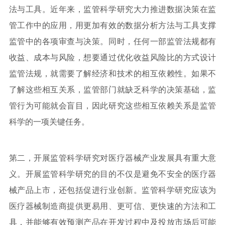
法与工具。近年来，监管科学研究大力推进数据决策在监
管工作中的应用，用更加有效的数据分析方法与工具支撑
监管中的各项审查与决策。同时，任何一部监管法规都有
收益、成本与风险，想要通过优化收益风险比的方式设计
监管法规，就需要了解经济和技术的相互依赖性。如果不
了解这些相互关系，监管部门就缺乏科学的决策基础，监
管行为可能就会盲目，因此研究这些相互依赖关系是监管
科学的一项关键任务。
第二，开展监管科学研究对医疗器械产业发展具有重大意
义。开展监管科学研究的目的不仅是避免不安全的医疗器
械产品上市，还包括促进行业创新。监管科学研究应该为
医疗器械制造商提供更易用、更可信、更快速的方法和工
具，并能够有效预测产品在开发过程中及投放市场后可能