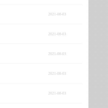
2021-08-03
2021-08-03
2021-08-03
2021-08-03
2021-08-03