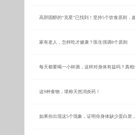
高胆固醇的“克星”已找到！坚持5个饮食原则，
家有老人，怎样吃才健康？医生强调8个原则
每天都要喝一小杯酒，这样对身体有益吗？真相
这9种食物，堪称天然消炎药！
如果你出现这5个现象，证明你身体缺少蛋白质