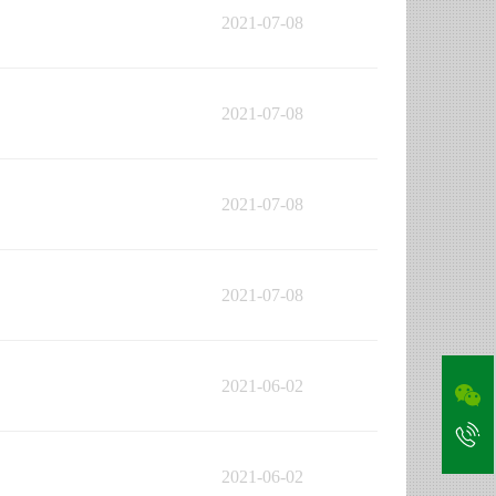
2021-07-08
2021-07-08
2021-07-08
2021-07-08
2021-06-02
2021-06-02