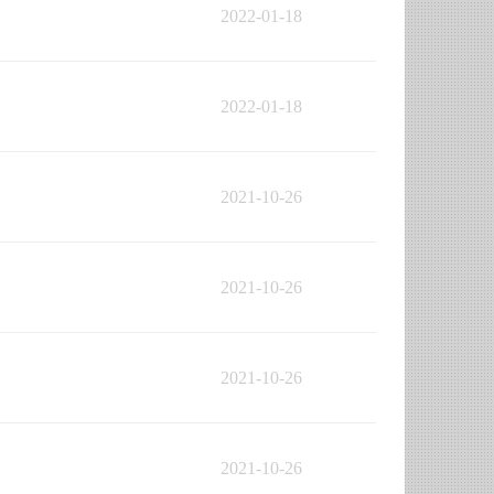
2022-01-18
2022-01-18
2021-10-26
2021-10-26
2021-10-26
2021-10-26