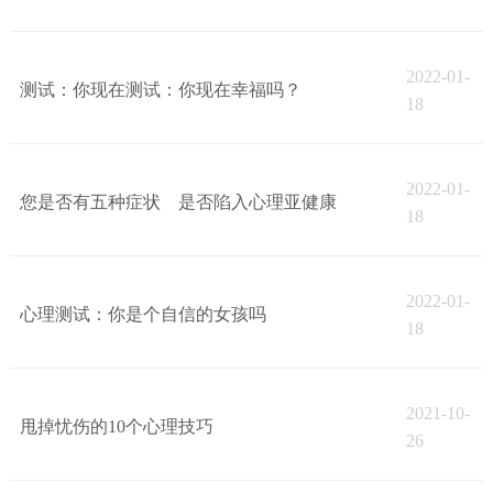
2022-01-
测试：你现在测试：你现在幸福吗？
18
2022-01-
您是否有五种症状 是否陷入心理亚健康
18
2022-01-
心理测试：你是个自信的女孩吗
18
2021-10-
甩掉忧伤的10个心理技巧
26