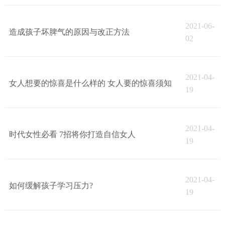
2021-06-
造成孩子坏脾气的原因与改正方法
02
2021-04-
女人想要的惊喜是什么样的 女人要的惊喜须知
19
2021-04-
时代女性必看 7招将你打造自信女人
19
2021-04-
如何缓解孩子学习压力?
19